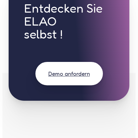
Entdecken Sie
ELAO
selbst !
Demo anfordern