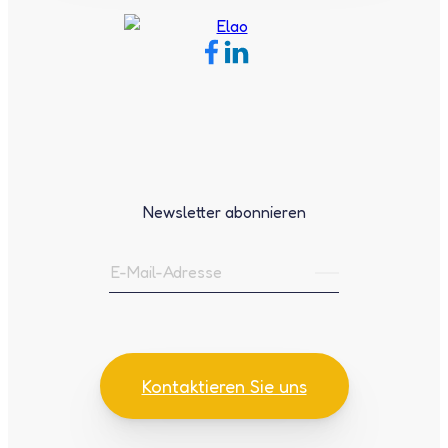
Newsletter abonnieren
Kontaktieren Sie uns