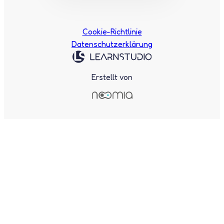
Cookie-Richtlinie
Datenschutzerklärung
Erstellt von