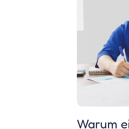
Warum ei