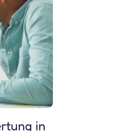
rtung in