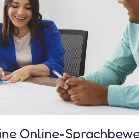
ne Online-Sprachbewe