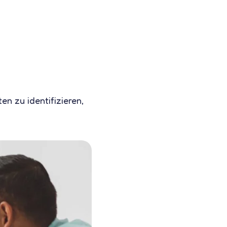
en zu identifizieren,