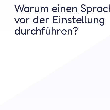
Warum einen Sprac
vor der Einstellung
durchführen?