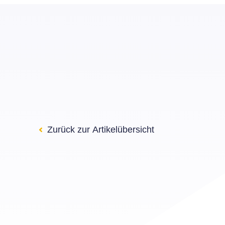
ELAO
Zurück zur Artikelübersicht