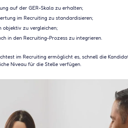
fung auf der GER-Skala zu erhalten;
ertung im Recruiting zu standardisieren;
objektiv zu vergleichen;
ch in den Recruiting-Prozess zu integrieren.
achtest im Recruiting ermöglicht es, schnell die Kandidat
iche Niveau für die Stelle verfügen.