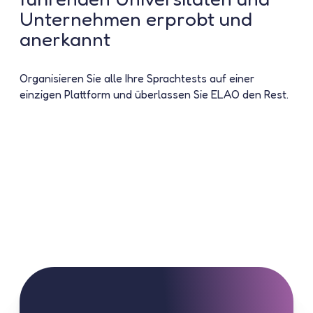
Unternehmen erprobt und
anerkannt
Organisieren Sie alle Ihre Sprachtests auf einer
einzigen Plattform und
überlassen Sie ELAO den Rest
.