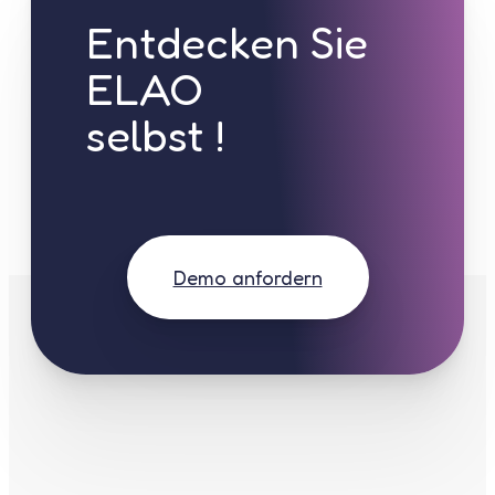
Entdecken Sie
ELAO
selbst !
Demo anfordern