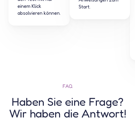
einem Klick
Start.
absolvieren können.
FAQ
Haben Sie eine Frage?
Wir haben die Antwort!