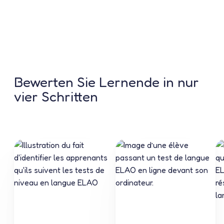
Bewerten Sie Lernende in nur
vier Schritten