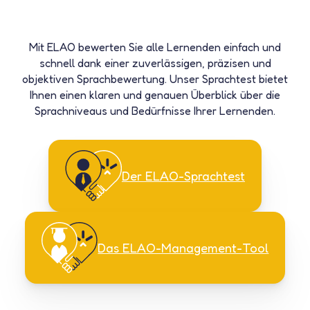
Mit ELAO bewerten Sie alle Lernenden einfach und
schnell dank einer zuverlässigen, präzisen und
objektiven Sprachbewertung. Unser
Sprachtest
bietet
Ihnen einen klaren und genauen Überblick über die
Sprachniveaus und Bedürfnisse Ihrer Lernenden.
Der ELAO-Sprachtest
Das ELAO-Management-Tool