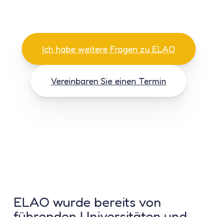
Ich habe weitere Fragen zu ELAO
Vereinbaren Sie einen Termin
ELAO wurde bereits von
führenden Universitäten und