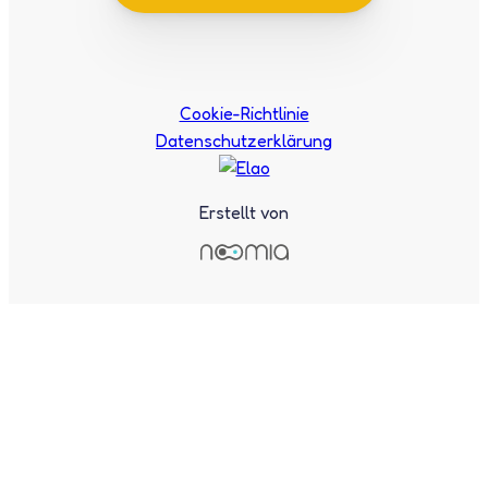
Cookie-Richtlinie
Datenschutzerklärung
Erstellt von