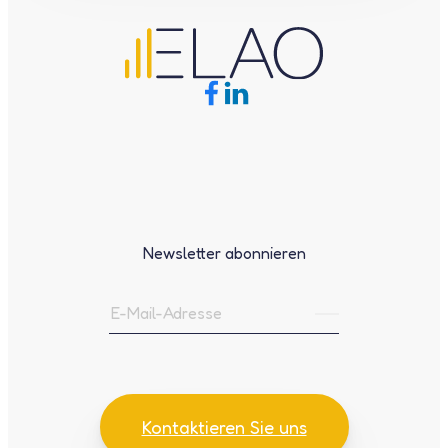
Newsletter abonnieren
Kontaktieren Sie uns