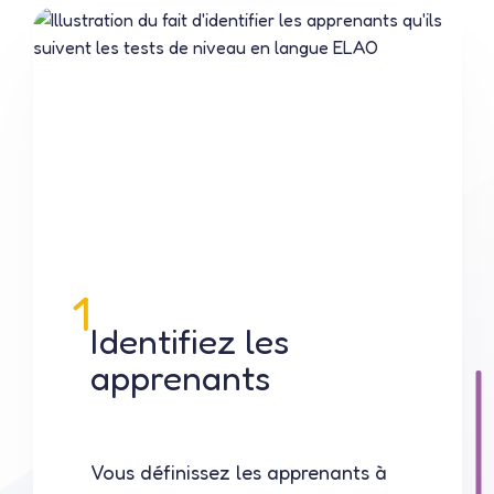
1
Identifiez les
apprenants
Vous définissez les apprenants à