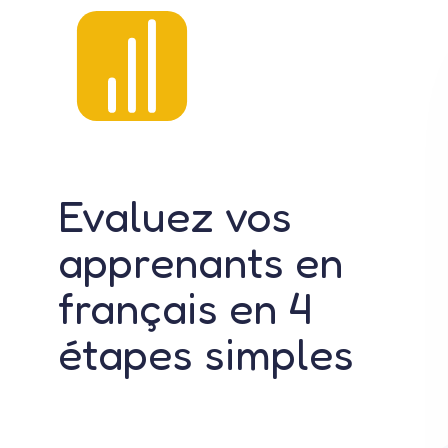
Evaluez vos
apprenants en
français en 4
étapes simples