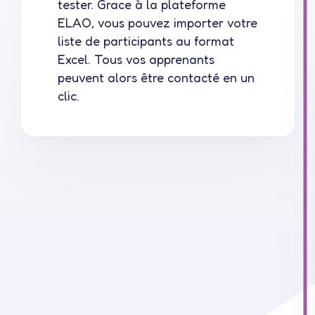
tester. Grace à la plateforme
ELAO, vous pouvez importer votre
liste de participants au format
Excel. Tous vos apprenants
peuvent alors être contacté en un
clic.