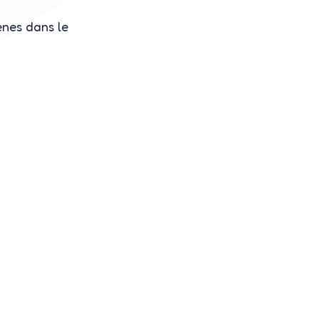
es dans le