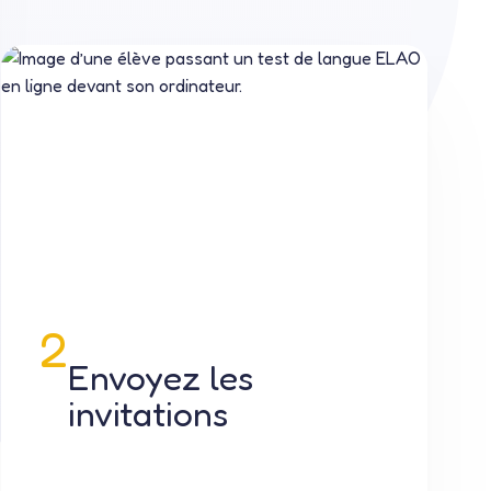
2
Envoyez les
invitations