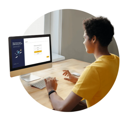
Contactez-nous