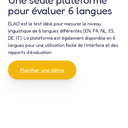
pour évaluer 6 langues
ELAO est le test idéal pour mesurer le niveau
linguistique de 6 langues différentes (EN, FR, NL, ES,
DE, IT). La plateforme est également disponible en 6
langues pour une utilisation facile de l’interface et des
rapports d’évaluation.
Planifier une démo