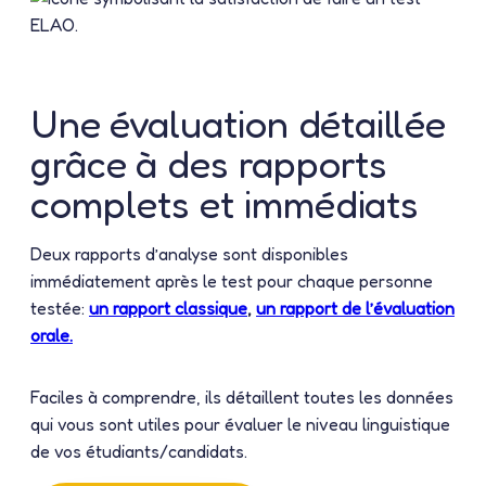
Une évaluation détaillée
grâce à des rapports
complets et immédiats
Deux rapports d’analyse sont disponibles
immédiatement après le test pour chaque personne
testée:
un rapport classique
,
un rapport de l’évaluation
orale.
Faciles à comprendre, ils détaillent toutes les données
qui vous sont utiles pour évaluer le niveau linguistique
de vos étudiants/candidats.