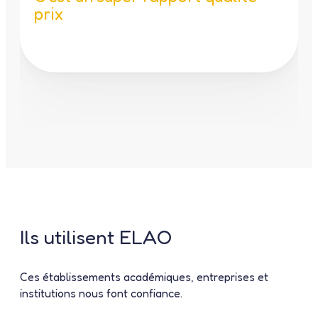
prix
Ils utilisent
ELAO
Ces établissements académiques, entreprises et
institutions nous font confiance.