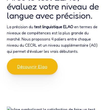
évaluez votre niveau de
langue avec précision.
La précision du
test linguistique ELAO
en termes de
niveaux de compétences est la plus grande du
marché. Nous proposons 4 paliers entre chaque
niveau du CECRL et un niveau supplémentaire (A0)
qui permet d’évaluer les vrais débutants.
Découvrir Elao