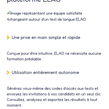
Une prise en main simple et rapide
Conçue pour être intuitive, ELAO ne nécessite aucune
formation préalable.
Utilisation entièrement autonome
Générez vous-même des codes d’accès aux tests et
envoyez les invitations à vos candidats en un seul clic.
Consultez, analysez et exportez les résultats à tout
moment.