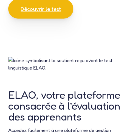
Découvrir le test
ELAO, votre plateforme
consacrée à l’évaluation
des apprenants
Accédez facilement à une plateforme de gestion