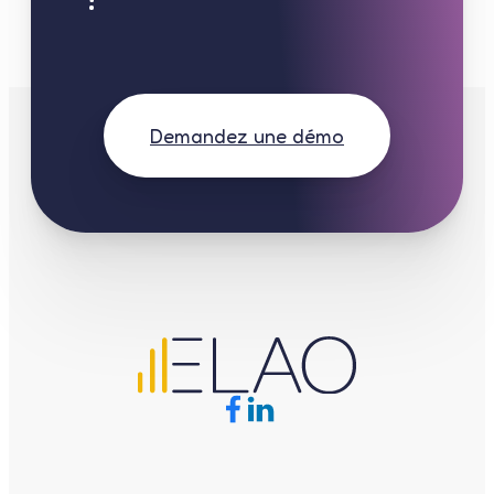
Demandez une démo