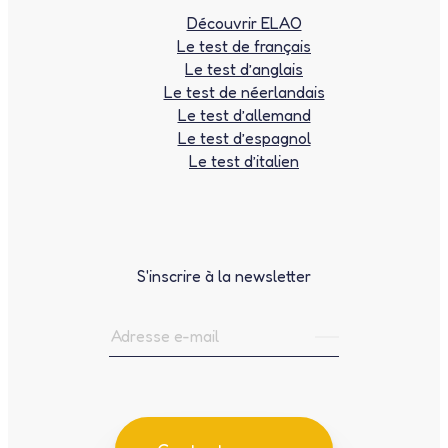
Découvrir ELAO
Le test de français
Le test d’anglais
Le test de néerlandais
Le test d’allemand
Le test d’espagnol
Le test d’italien
S'inscrire à la newsletter