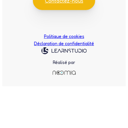
Contactez-nous
Politique de cookies
Déclaration de confidentialité
Réalisé par