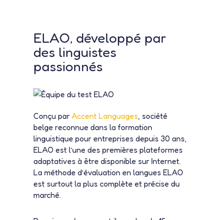
ELAO, développé par
des linguistes
passionnés
Conçu par
Accent Languages
, société
belge reconnue dans la formation
linguistique pour entreprises depuis 30 ans,
ELAO est l’une des premières plateformes
adaptatives à être disponible sur Internet.
La méthode d’évaluation en langues ELAO
est surtout la plus complète et précise du
marché.