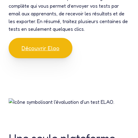
complète qui vous permet d’envoyer vos tests par
email aux apprenants, de recevoir les résultats et de
les exporter. En résumé, traitez plusieurs centaines de
tests en seulement quelques clics.
Découvrir Elao
Une seule plateforme