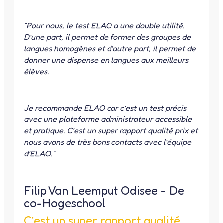
“Pour nous, le test ELAO a une double utilité.
D’une part, il permet de former des groupes de
langues homogènes et d’autre part, il permet de
donner une dispense en langues aux meilleurs
élèves.
Je recommande ELAO car c’est un test précis
avec une plateforme administrateur accessible
et pratique. C’est un super rapport qualité prix et
nous avons de très bons contacts avec l’équipe
d’ELAO.”
Filip Van Leemput Odisee - De
co-Hogeschool
C’est un super rapport qualité