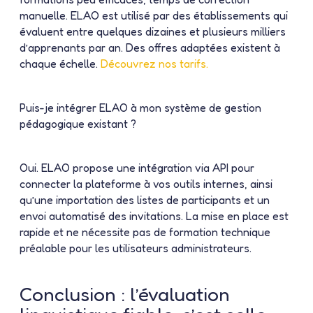
manuelle. ELAO est utilisé par des établissements qui
évaluent entre quelques dizaines et plusieurs milliers
d’apprenants par an. Des offres adaptées existent à
chaque échelle.
Découvrez nos tarifs.
Puis-je intégrer ELAO à mon système de gestion
pédagogique existant ?
Oui. ELAO propose une intégration via API pour
connecter la plateforme à vos outils internes, ainsi
qu’une importation des listes de participants et un
envoi automatisé des invitations. La mise en place est
rapide et ne nécessite pas de formation technique
préalable pour les utilisateurs administrateurs.
Conclusion : l’évaluation