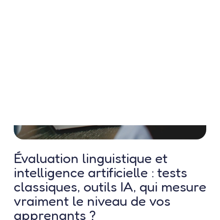
Contactez-nous
Évaluation linguistique et
intelligence artificielle : tests
classiques, outils IA, qui mesure
vraiment le niveau de vos
apprenants ?