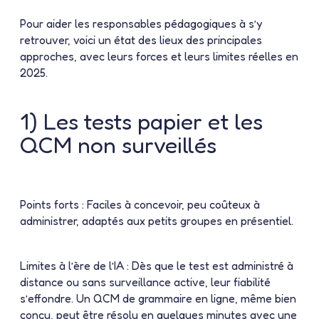
Pour aider les responsables pédagogiques à s’y
retrouver, voici un état des lieux des principales
approches, avec leurs forces et leurs limites réelles en
2025.
1) Les tests papier et les
QCM non surveillés
Points forts :
Faciles à concevoir, peu coûteux à
administrer, adaptés aux petits groupes en présentiel.
Limites à l’ère de l’IA :
Dès que le test est administré à
distance ou sans surveillance active, leur fiabilité
s’effondre. Un QCM de grammaire en ligne, même bien
conçu, peut être résolu en quelques minutes avec une