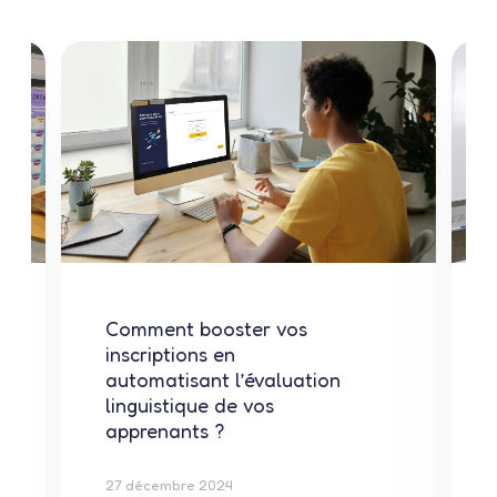
Comment booster vos
inscriptions en
automatisant l’évaluation
linguistique de vos
apprenants ?
27 décembre 2024