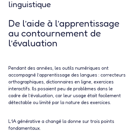
linguistique
De l’aide à l’apprentissage
au contournement de
l’évaluation
Pendant des années, les outils numériques ont
accompagné l’apprentissage des langues : correcteurs
orthographiques, dictionnaires en ligne, exercices
interactifs. Ils posaient peu de problèmes dans le
cadre de l’évaluation, car leur usage était facilement
détectable ou limité par la nature des exercices.
L’IA générative a changé la donne sur trois points
fondamentaux.