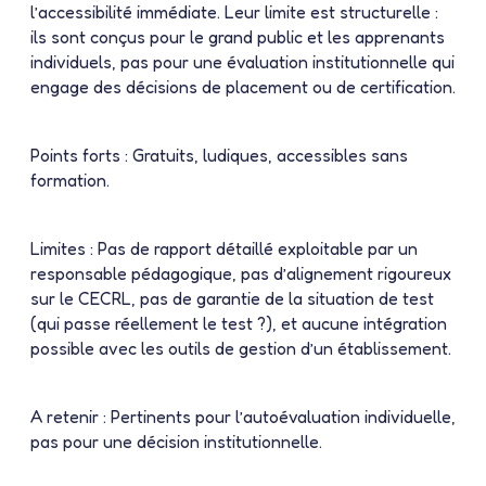
l’accessibilité immédiate. Leur limite est structurelle :
ils sont conçus pour le grand public et les apprenants
individuels, pas pour une évaluation institutionnelle qui
engage des décisions de placement ou de certification.
Points forts :
Gratuits, ludiques, accessibles sans
formation.
Limites :
Pas de rapport détaillé exploitable par un
responsable pédagogique, pas d’alignement rigoureux
sur le CECRL, pas de garantie de la situation de test
(qui passe réellement le test ?), et aucune intégration
possible avec les outils de gestion d’un établissement.
A retenir :
Pertinents pour l’autoévaluation individuelle,
pas pour une décision institutionnelle.