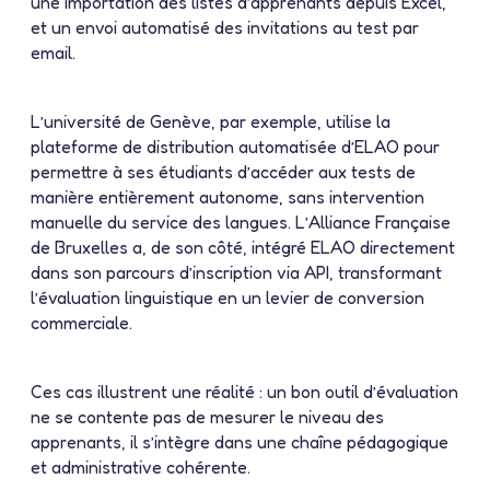
une importation des listes d’apprenants depuis Excel,
et un envoi automatisé des invitations au test par
email.
L’université de Genève, par exemple, utilise la
plateforme de distribution automatisée d’ELAO pour
permettre à ses étudiants d’accéder aux tests de
manière entièrement autonome, sans intervention
manuelle du service des langues. L’Alliance Française
de Bruxelles a, de son côté, intégré ELAO directement
dans son parcours d’inscription via API, transformant
l’évaluation linguistique en un levier de conversion
commerciale.
Ces cas illustrent une réalité : un bon outil d’évaluation
ne se contente pas de mesurer le niveau des
apprenants, il s’intègre dans une chaîne pédagogique
et administrative cohérente.