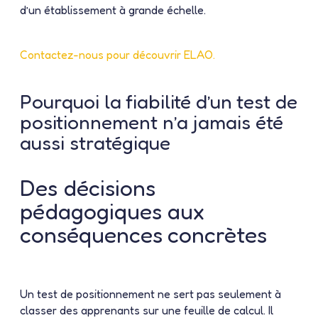
d’un établissement à grande échelle.
Contactez-nous pour découvrir ELAO.
Pourquoi la fiabilité d’un test de
positionnement n’a jamais été
aussi stratégique
Des décisions
pédagogiques aux
conséquences concrètes
Un test de positionnement ne sert pas seulement à
classer des apprenants sur une feuille de calcul. Il