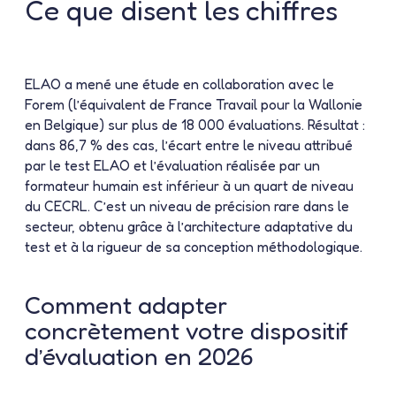
Ce que disent les chiffres
ELAO a mené une étude en collaboration avec le
Forem (l’équivalent de France Travail pour la Wallonie
en Belgique) sur plus de 18 000 évaluations. Résultat :
dans 86,7 % des cas, l’écart entre le niveau attribué
par le test ELAO et l’évaluation réalisée par un
formateur humain est inférieur à un quart de niveau
du CECRL. C’est un niveau de précision rare dans le
secteur, obtenu grâce à l’architecture adaptative du
test et à la rigueur de sa conception méthodologique.
Comment adapter
concrètement votre dispositif
d’évaluation en 2026