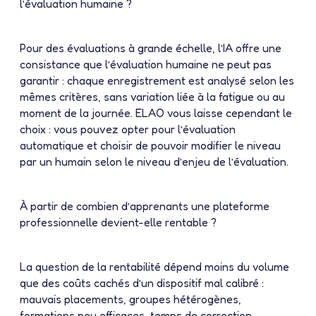
l’évaluation humaine ?
Pour des évaluations à grande échelle, l’IA offre une
consistance que l’évaluation humaine ne peut pas
garantir : chaque enregistrement est analysé selon les
mêmes critères, sans variation liée à la fatigue ou au
moment de la journée. ELAO vous laisse cependant le
choix : vous pouvez opter pour l’évaluation
automatique et choisir de pouvoir modifier le niveau
par un humain selon le niveau d’enjeu de l’évaluation.
À partir de combien d’apprenants une plateforme
professionnelle devient-elle rentable ?
La question de la rentabilité dépend moins du volume
que des coûts cachés d’un dispositif mal calibré :
mauvais placements, groupes hétérogènes,
formations peu efficaces, temps de correction