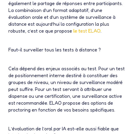
également le partage de réponses entre participants.
La combinaison d’un format adaptatif, d’une
évaluation orale et d’un système de surveillance à
distance est aujourd’hui la configuration la plus
robuste, c’est ce que propose
le test ELAO
.
Faut-il surveiller tous les tests à distance ?
Cela dépend des enjeux associés au test. Pour un test
de positionnement interne destiné à constituer des
groupes de niveau, un niveau de surveillance modéré
peut suffire. Pour un test servant à attribuer une
dispense ou une certification, une surveillance active
est recommandée. ELAO propose des options de
proctoring en fonction de vos besoins spécifiques.
L’évaluation de l’oral par IA est-elle aussi fiable que