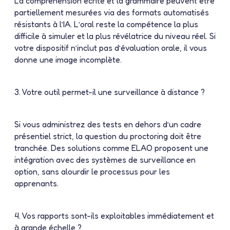
La compréhension écrite et la grammaire peuvent être
partiellement mesurées via des formats automatisés
résistants à l’IA. L’oral reste la compétence la plus
difficile à simuler et la plus révélatrice du niveau réel. Si
votre dispositif n’inclut pas d’évaluation orale, il vous
donne une image incomplète.
3. Votre outil permet-il une surveillance à distance ?
Si vous administrez des tests en dehors d’un cadre
présentiel strict, la question du proctoring doit être
tranchée. Des solutions comme ELAO proposent une
intégration avec des systèmes de surveillance en
option, sans alourdir le processus pour les
apprenants.
4. Vos rapports sont-ils exploitables immédiatement et
à grande échelle ?