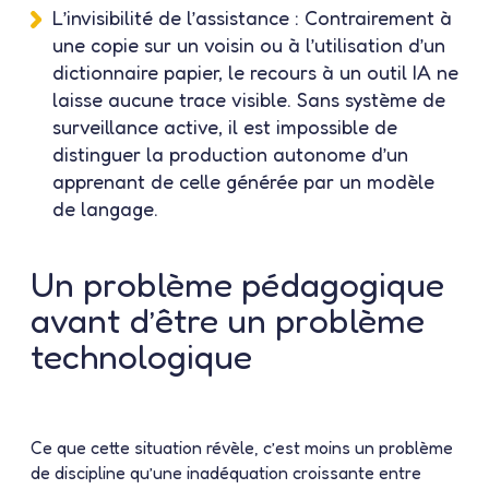
L’invisibilité de l’assistance :
Contrairement à
une copie sur un voisin ou à l’utilisation d’un
dictionnaire papier, le recours à un outil IA ne
laisse aucune trace visible. Sans système de
surveillance active, il est impossible de
distinguer la production autonome d’un
apprenant de celle générée par un modèle
de langage.
Un problème pédagogique
avant d’être un problème
technologique
Ce que cette situation révèle, c’est moins un problème
de discipline qu’une inadéquation croissante entre