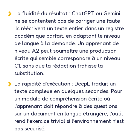
La fluidité du résultat :
ChatGPT ou Gemini
ne se contentent pas de corriger une faute :
ils réécrivent un texte entier dans un registre
académique parfait, en adaptant le niveau
de langue à la demande. Un apprenant de
niveau A2 peut soumettre une production
écrite qui semble correspondre à un niveau
C1, sans que la rédaction trahisse la
substitution.
La rapidité d’exécution :
DeepL traduit un
texte complexe en quelques secondes. Pour
un module de compréhension écrite où
l’apprenant doit répondre à des questions
sur un document en langue étrangère, l’outil
rend l’exercice trivial si l’environnement n’est
pas sécurisé.