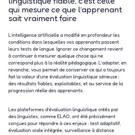
linguistique fiable, c’est celle
qui mesure ce que l’apprenant
sait vraiment faire
L’intelligence artificielle a modifié en profondeur les
conditions dans lesquelles vos apprenants passent
leurs tests de langue. Ignorer ce changement revient
à continuer à mesurer quelque chose qui ne
correspond plus à la réalité pédagogique. L’adapter, en
revanche, vous permet de conserver ce qui a toujours
fait la valeur d’une évaluation linguistique sérieuse :
des résultats fiables, exploitables, et au service de la
progression réelle des apprenants.
Les plateformes d’évaluation linguistique créés par
des linguistes, comme ELAO, ont été précisément
conçues pour répondre à ces enjeux : test adaptatif,
évaluation orale intégrée, surveillance à distance