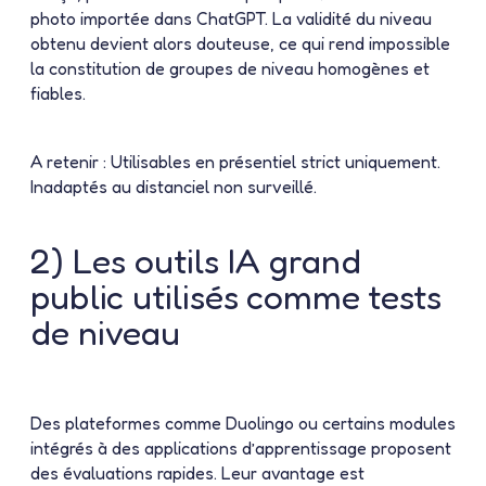
photo importée dans ChatGPT. La validité du niveau
obtenu devient alors douteuse, ce qui rend impossible
la constitution de groupes de niveau homogènes et
fiables.
A retenir :
Utilisables en présentiel strict uniquement.
Inadaptés au distanciel non surveillé.
2) Les outils IA grand
public utilisés comme tests
de niveau
Des plateformes comme Duolingo ou certains modules
intégrés à des applications d’apprentissage proposent
des évaluations rapides. Leur avantage est