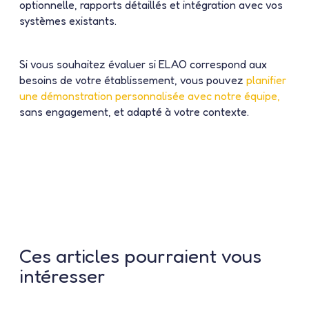
optionnelle, rapports détaillés et intégration avec vos
systèmes existants.
Si vous souhaitez évaluer si ELAO correspond aux
besoins de votre établissement, vous pouvez
planifier
une démonstration personnalisée avec notre équipe,
sans engagement, et adapté à votre contexte.
Ces articles pourraient vous
intéresser