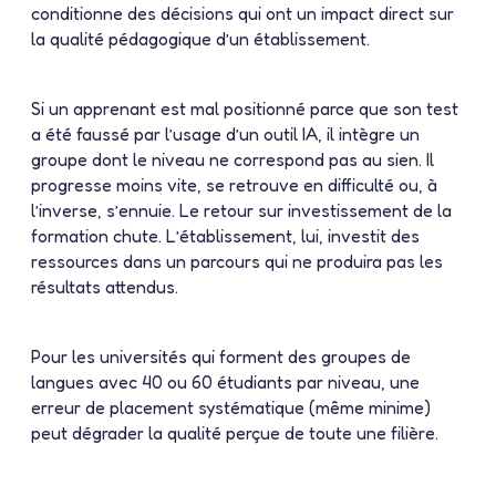
conditionne des décisions qui ont un impact direct sur
la qualité pédagogique d’un établissement.
Si un apprenant est mal positionné parce que son test
a été faussé par l’usage d’un outil IA, il intègre un
groupe dont le niveau ne correspond pas au sien. Il
progresse moins vite, se retrouve en difficulté ou, à
l’inverse, s’ennuie. Le retour sur investissement de la
formation chute. L’établissement, lui, investit des
ressources dans un parcours qui ne produira pas les
résultats attendus.
Pour les universités qui forment des groupes de
langues avec 40 ou 60 étudiants par niveau, une
erreur de placement systématique (même minime)
peut dégrader la qualité perçue de toute une filière.