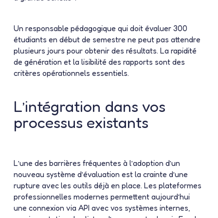
Un responsable pédagogique qui doit évaluer 300
étudiants en début de semestre ne peut pas attendre
plusieurs jours pour obtenir des résultats. La rapidité
de génération et la lisibilité des rapports sont des
critères opérationnels essentiels.
L’intégration dans vos
processus existants
L’une des barrières fréquentes à l’adoption d’un
nouveau système d’évaluation est la crainte d’une
rupture avec les outils déjà en place. Les plateformes
professionnelles modernes permettent aujourd’hui
une connexion via API avec vos systèmes internes,