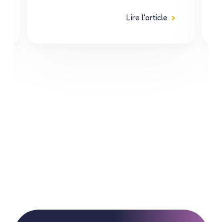
Lire l'article