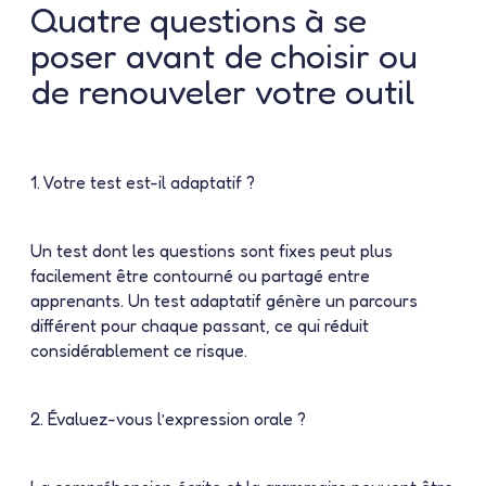
Quatre questions à se
poser avant de choisir ou
de renouveler votre outil
1. Votre test est-il adaptatif ?
Un test dont les questions sont fixes peut plus
facilement être contourné ou partagé entre
apprenants. Un test adaptatif génère un parcours
différent pour chaque passant, ce qui réduit
considérablement ce risque.
2. Évaluez-vous l’expression orale ?