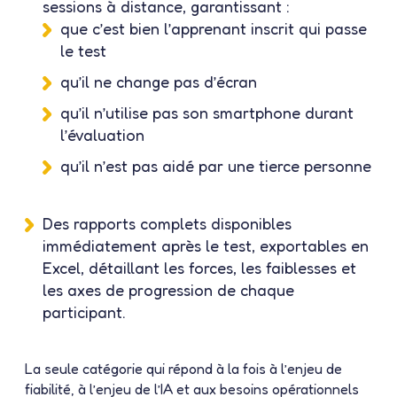
sessions à distance, garantissant :
que c’est bien l’apprenant inscrit qui passe
le test
qu’il ne change pas d’écran
qu’il n’utilise pas son smartphone durant
l’évaluation
qu’il n’est pas aidé par une tierce personne
Des
rapports complets disponibles
immédiatement
après le test, exportables en
Excel, détaillant les forces, les faiblesses et
les axes de progression de chaque
participant.
La seule catégorie qui répond à la fois à l’enjeu de
fiabilité, à l’enjeu de l’IA et aux besoins opérationnels