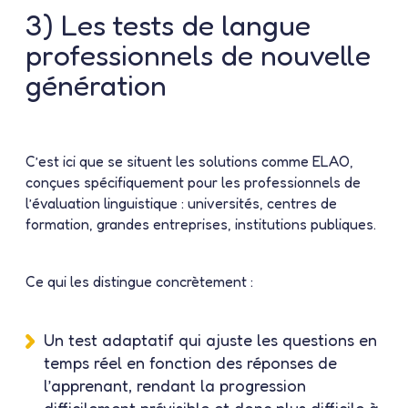
3) Les tests de langue
professionnels de nouvelle
génération
C’est ici que se situent les solutions comme ELAO,
conçues spécifiquement pour les professionnels de
l’évaluation linguistique : universités, centres de
formation, grandes entreprises, institutions publiques.
Ce qui les distingue concrètement :
Un
test adaptatif
qui ajuste les questions en
temps réel en fonction des réponses de
l’apprenant, rendant la progression
difficilement prévisible et donc plus difficile à