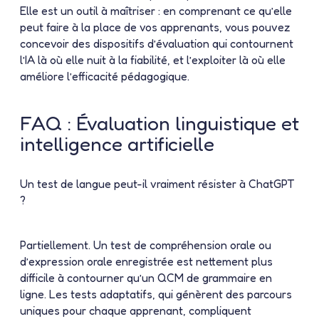
Elle est un outil à maîtriser : en comprenant ce qu’elle
peut faire à la place de vos apprenants, vous pouvez
concevoir des dispositifs d’évaluation qui contournent
l’IA là où elle nuit à la fiabilité, et l’exploiter là où elle
améliore l’efficacité pédagogique.
FAQ : Évaluation linguistique et
intelligence artificielle
Un test de langue peut-il vraiment résister à ChatGPT
?
Partiellement. Un test de compréhension orale ou
d’expression orale enregistrée est nettement plus
difficile à contourner qu’un QCM de grammaire en
ligne. Les tests adaptatifs, qui génèrent des parcours
uniques pour chaque apprenant, compliquent