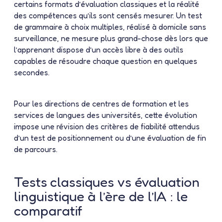
certains formats d’évaluation classiques et la réalité
des compétences qu’ils sont censés mesurer. Un test
de grammaire à choix multiples, réalisé à domicile sans
surveillance, ne mesure plus grand-chose dès lors que
l’apprenant dispose d’un accès libre à des outils
capables de résoudre chaque question en quelques
secondes.
Pour les directions de centres de formation et les
services de langues des universités, cette évolution
impose une révision des critères de fiabilité attendus
d’un test de positionnement ou d’une évaluation de fin
de parcours.
Tests classiques vs évaluation
linguistique à l’ère de l’IA : le
comparatif