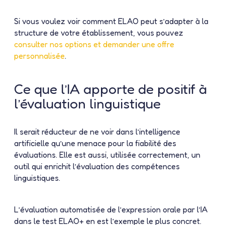
Si vous voulez voir comment ELAO peut s’adapter à la
structure de votre établissement, vous pouvez
consulter nos options et demander une offre
personnalisée
.
Ce que l’IA apporte de positif à
l’évaluation linguistique
Il serait réducteur de ne voir dans l’intelligence
artificielle qu’une menace pour la fiabilité des
évaluations. Elle est aussi, utilisée correctement, un
outil qui enrichit l’évaluation des compétences
linguistiques.
L’évaluation automatisée de l’expression orale par l’IA
dans le test ELAO+ en est l’exemple le plus concret.