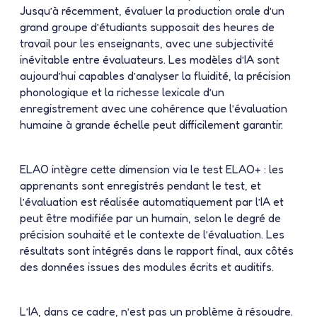
Jusqu’à récemment, évaluer la production orale d’un
grand groupe d’étudiants supposait des heures de
travail pour les enseignants, avec une subjectivité
inévitable entre évaluateurs. Les modèles d’IA sont
aujourd’hui capables d’analyser la fluidité, la précision
phonologique et la richesse lexicale d’un
enregistrement avec une cohérence que l’évaluation
humaine à grande échelle peut difficilement garantir.
ELAO intègre cette dimension via le test ELAO+ : les
apprenants sont enregistrés pendant le test, et
l’évaluation est réalisée automatiquement par l’IA et
peut être modifiée par un humain, selon le degré de
précision souhaité et le contexte de l’évaluation. Les
résultats sont intégrés dans le rapport final, aux côtés
des données issues des modules écrits et auditifs.
L’IA, dans ce cadre, n’est pas un problème à résoudre.