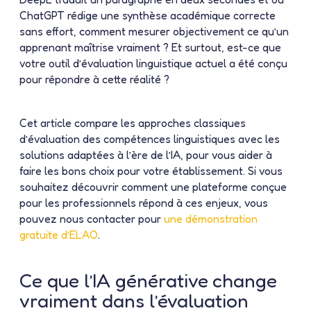
ChatGPT rédige une synthèse académique correcte
sans effort, comment mesurer objectivement ce qu’un
apprenant maîtrise vraiment ? Et surtout, est-ce que
votre outil d’évaluation linguistique actuel a été conçu
pour répondre à cette réalité ?
Cet article compare les approches classiques
d’évaluation des compétences linguistiques avec les
solutions adaptées à l’ère de l’IA, pour vous aider à
faire les bons choix pour votre établissement. Si vous
souhaitez découvrir comment une plateforme conçue
pour les professionnels répond à ces enjeux, vous
pouvez nous contacter pour
une démonstration
gratuite d’ELAO
.
Ce que l’IA générative change
vraiment dans l’évaluation