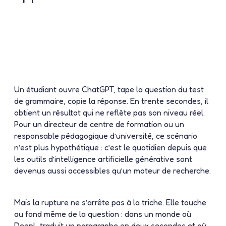
Un étudiant ouvre ChatGPT, tape la question du test
de grammaire, copie la réponse. En trente secondes, il
obtient un résultat qui ne reflète pas son niveau réel.
Pour un directeur de centre de formation ou un
responsable pédagogique d’université, ce scénario
n’est plus hypothétique : c’est le quotidien depuis que
les outils d’intelligence artificielle générative sont
devenus aussi accessibles qu’un moteur de recherche.
Mais la rupture ne s’arrête pas à la triche. Elle touche
au fond même de la question : dans un monde où
DeepL traduit un paragraphe en deux secondes et où